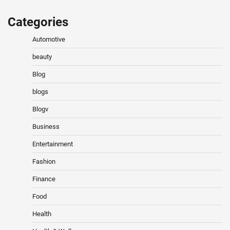
Categories
Automotive
beauty
Blog
blogs
Blogv
Business
Entertainment
Fashion
Finance
Food
Health