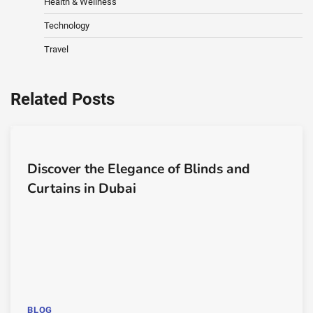
Health & Wellness
Technology
Travel
Related Posts
Discover the Elegance of Blinds and
Curtains in Dubai
BLOG