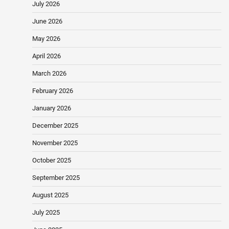
July 2026
June 2026
May 2026
April 2026
March 2026
February 2026
January 2026
December 2025
November 2025
October 2025
September 2025
August 2025
July 2025