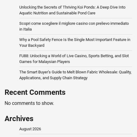
Unlocking the Secrets of Thriving Koi Ponds: A Deep Dive Into
Aquatic Nutrition and Sustainable Pond Care
Scopri come scegliere il migliore casino con prelievo immediato
in Italia
Why a Pool Safety Fence Is the Single Most Important Feature in
Your Backyard
FU88: Unlocking a World of Live Casino, Sports Betting, and Slot
Games for Malaysian Players
The Smart Buyer’s Guide to Melt Blown Fabric Wholesale: Quality,
Applications, and Supply Chain Strategy
Recent Comments
No comments to show.
Archives
August 2026