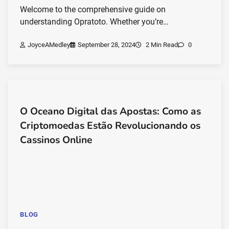
Welcome to the comprehensive guide on
understanding Opratoto. Whether you’re…
JoyceAMedley
September 28, 2024
2 Min Read
0
O Oceano Digital das Apostas: Como as
Criptomoedas Estão Revolucionando os
Cassinos Online
BLOG