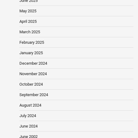
June 2025
May 2025
April 2025
March 2025
February 2025
January 2025
December 2024
November 2024
October 2024
September 2024
August 2024
July 2024
June 2024
June 2002