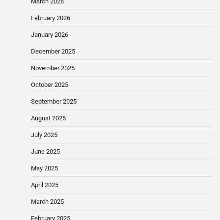
March 2026
February 2026
January 2026
December 2025
November 2025
October 2025
September 2025
August 2025
July 2025
June 2025
May 2025
April 2025
March 2025
February 2025