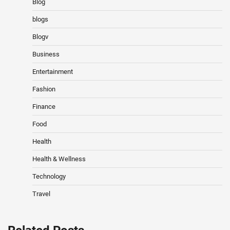
Blog
blogs
Blogv
Business
Entertainment
Fashion
Finance
Food
Health
Health & Wellness
Technology
Travel