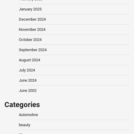
January 2025
December 2024
November 2024
October 2024
September 2024
August 2024
July 2024
June 2024
June 2002
Categories
Automotive
beauty