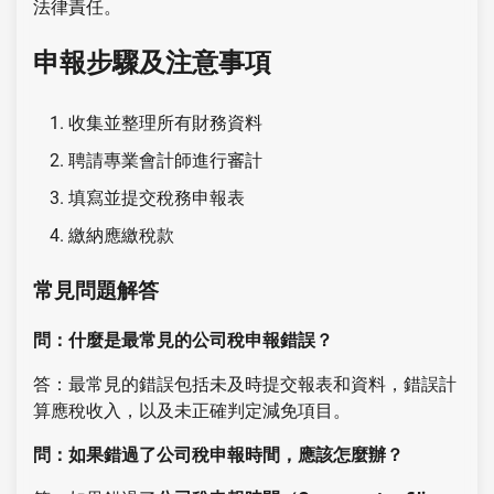
法律責任。
申報步驟及注意事項
收集並整理所有財務資料
聘請專業會計師進行審計
填寫並提交稅務申報表
繳納應繳稅款
常見問題解答
問：什麼是最常見的公司稅申報錯誤？
答：最常見的錯誤包括未及時提交報表和資料，錯誤計
算應稅收入，以及未正確判定減免項目。
問：如果錯過了公司稅申報時間，應該怎麼辦？