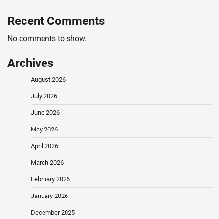
Recent Comments
No comments to show.
Archives
August 2026
July 2026
June 2026
May 2026
April 2026
March 2026
February 2026
January 2026
December 2025