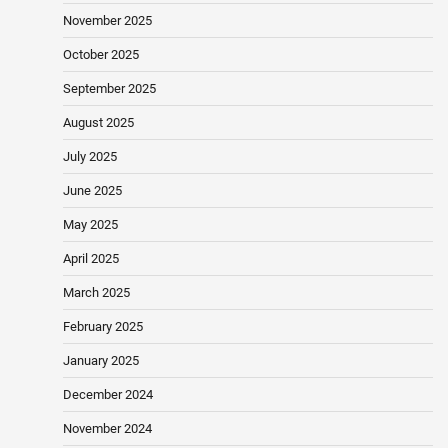
November 2025
October 2025
September 2025
August 2025
July 2025
June 2025
May 2025
April 2025
March 2025
February 2025
January 2025
December 2024
November 2024