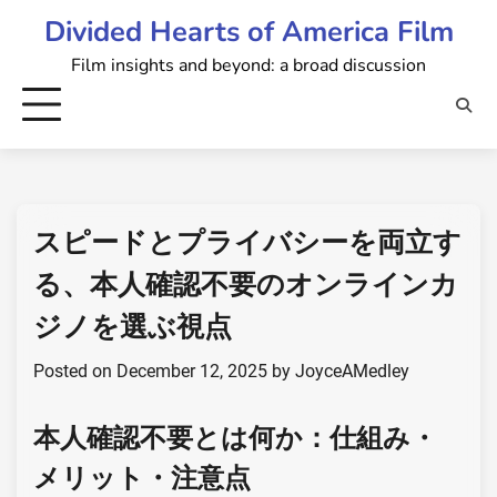
Skip
Divided Hearts of America Film
to
Film insights and beyond: a broad discussion
content
スピードとプライバシーを両立す
る、本人確認不要のオンラインカ
ジノを選ぶ視点
Posted on
December 12, 2025
by
JoyceAMedley
本人確認不要とは何か：仕組み・
メリット・注意点