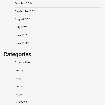
October 2024
September 2024
August 2024
July 2024
June 2024
June 2002
Categories
Automotive
beauty
Blog
blogs
Blogv
Business