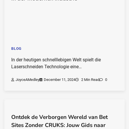
BLOG
In der heutigen schnelllebigen Welt spielt die
Laserschneiden Technologie eine…
JoyceAMedley
December 11, 2024
2 Min Read
0
Ontdek de Verborgen Wereld van Bet
Sites Zonder CRUKS: Jouw Gids naar