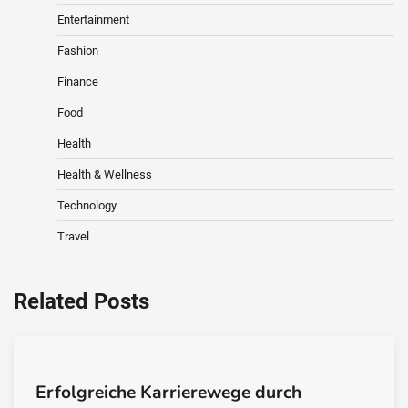
Entertainment
Fashion
Finance
Food
Health
Health & Wellness
Technology
Travel
Related Posts
Erfolgreiche Karrierewege durch