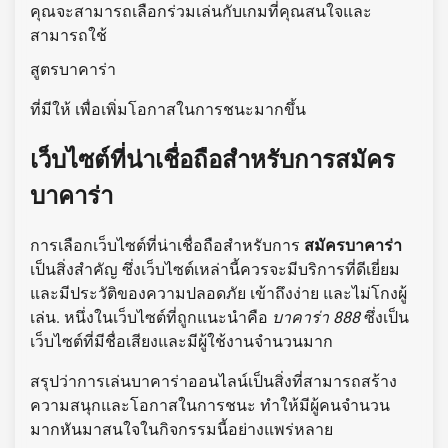
คุณจะสามารถเลือกร่วมเล่นกับเกมที่คุณสนใจและ
สามารถใช้
สูตรบาคาร่า
ที่มีให้ เพื่อเพิ่มโอกาสในการชนะมากขึ้น
เว็บไซต์ที่น่าเชื่อถือสำหรับการสมัคร
บาคาร่า
การเลือกเว็บไซต์ที่น่าเชื่อถือสำหรับการ
สมัครบาคาร่า
เป็นสิ่งสำคัญ ซึ่งเว็บไซต์เหล่านี้ควรจะมีบริการที่ดีเยี่ยม
และมีประวัติของความปลอดภัย เข้าถึงง่าย และไม่โกงผู้
เล่น. หนึ่งในเว็บไซต์ที่ถูกแนะนำคือ
บาคาร่า 888
ซึ่งเป็น
เว็บไซต์ที่มีชื่อเสียงและมีผู้ใช้งานจำนวนมาก
สรุปว่าการเล่นบาคาร่าออนไลน์เป็นสิ่งที่สามารถสร้าง
ความสนุกและโอกาสในการชนะ ทำให้มีผู้คนจำนวน
มากหันมาสนใจในกิจกรรมนี้อย่างแพร่หลาย